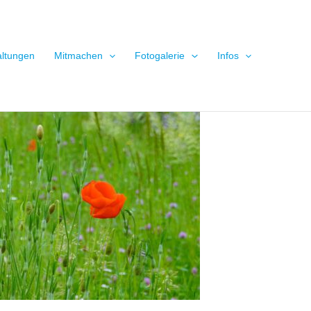
altungen
Mitmachen
Fotogalerie
Infos