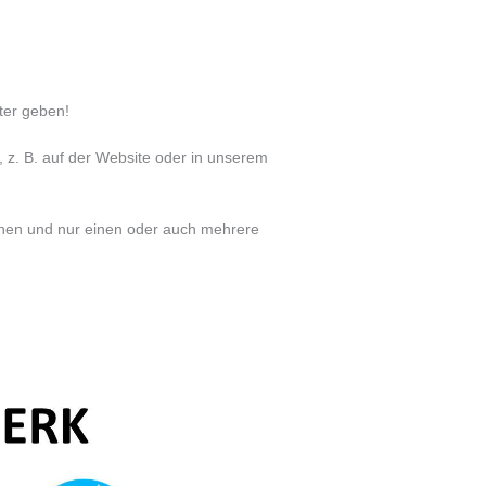
ter geben!
 z. B. auf der Website oder in unserem
hen und nur einen oder auch mehrere