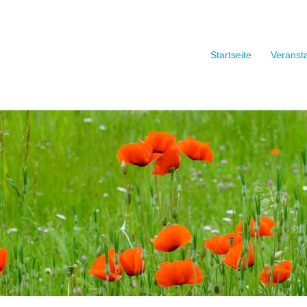
Startseite
Veranst