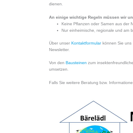
dienen.
An einige wichtige Regeln müssen wir un
Keine Pflanzen oder Samen aus der N
Nur einheimische, regionale und am 
Über unser
Kontaktformular
können Sie uns i
Newsletter.
Von den
Bausteinen
zum insektenfreundlich
umsetzen.
Falls Sie weitere Beratung bzw. Informatio