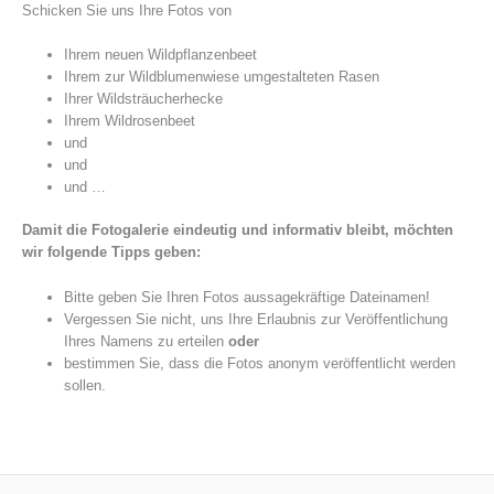
Schicken Sie uns Ihre Fotos von
Ihrem neuen Wildpflanzenbeet
Ihrem zur Wildblumenwiese umgestalteten Rasen
Ihrer Wildsträucherhecke
Ihrem Wildrosenbeet
und
und
und …
Damit die Fotogalerie eindeutig und informativ bleibt, möchten
wir folgende Tipps geben:
Bitte geben Sie Ihren Fotos aussagekräftige Dateinamen!
Vergessen Sie nicht, uns Ihre Erlaubnis zur Veröffentlichung
Ihres Namens zu erteilen
oder
bestimmen Sie, dass die Fotos anonym veröffentlicht werden
sollen.